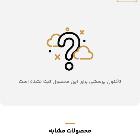
تاکنون پرسشی برای این محصول ثبت نشده است
محصولات مشابه