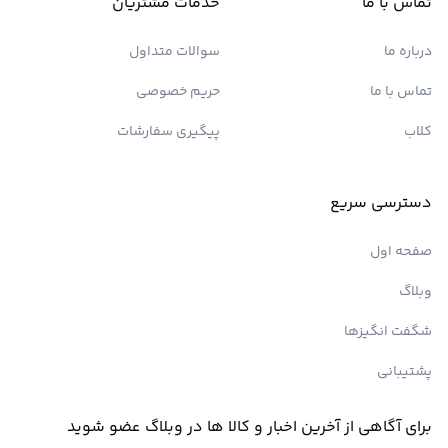
تماس با ما
خدمات مشتریان
درباره ما
سوالات متداول
تماس با ما
حریم خصوصی
کلاب
پیگیری سفارشات
دسترسی سریع
صفحه اول
وبلاگ
شگفت انگیزها
پشتیبانی
برای آگاهی از آخرین اخبار و کالا ها در وبلاگ عضو شوید