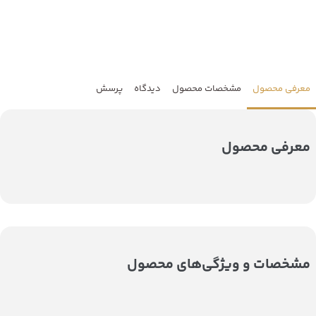
معرفی محصول
مشخصات محصول
دیدگاه
پرسش
معرفی محصول
مشخصات و ویژگی‌های محصول