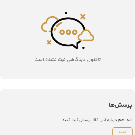
تاکنون دیدگاهی ثبت نشده است
پرسش‌ها
شما هم درباره این کالا پرسش ثبت کنید
ثبت