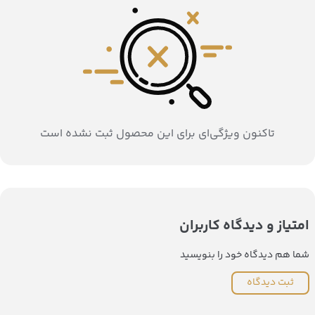
تاکنون ویژگی‌ای برای این محصول ثبت نشده است
امتیاز و دیدگاه کاربران
شما هم دیدگاه خود را بنویسید
ثبت دیدگاه