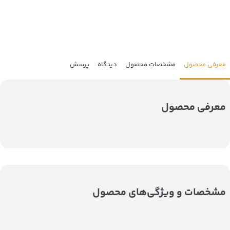
معرفی محصول
مشخصات محصول
دیدگاه
پرسش
معرفی محصول
مشخصات و ویژگی‌های محصول