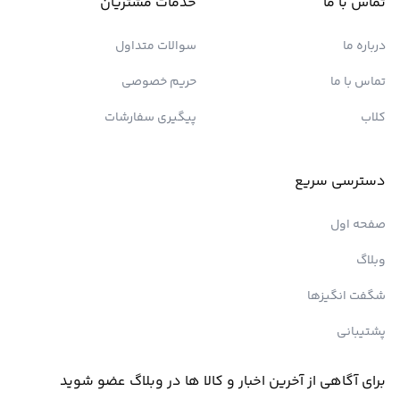
تماس با ما
خدمات مشتریان
درباره ما
سوالات متداول
تماس با ما
حریم خصوصی
کلاب
پیگیری سفارشات
دسترسی سریع
صفحه اول
وبلاگ
شگفت انگیزها
پشتیبانی
برای آگاهی از آخرین اخبار و کالا ها در وبلاگ عضو شوید