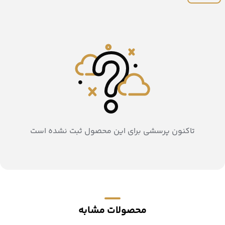
تاکنون پرسشی برای این محصول ثبت نشده است
محصولات مشابه