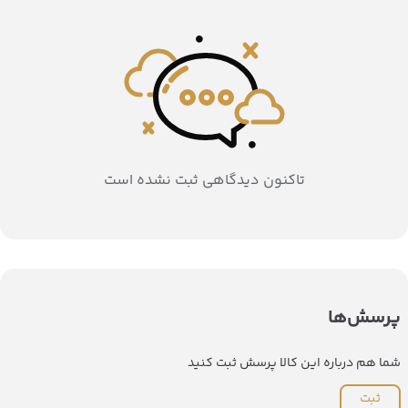
تاکنون دیدگاهی ثبت نشده است
پرسش‌ها
شما هم درباره این کالا پرسش ثبت کنید
ثبت