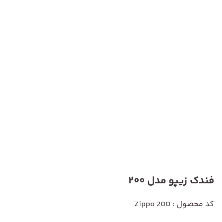
فندک زیپو مدل 200
کد محصول : Zippo 200