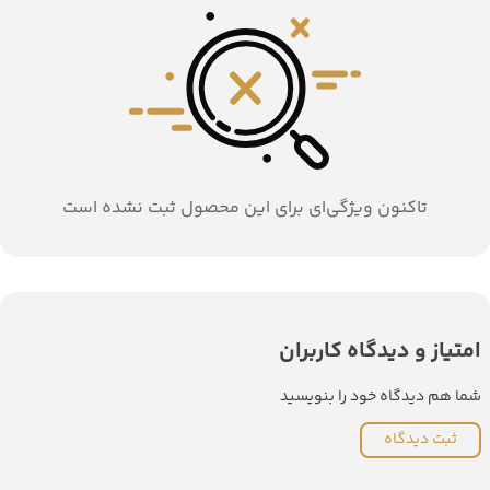
تاکنون ویژگی‌ای برای این محصول ثبت نشده است
امتیاز و دیدگاه کاربران
شما هم دیدگاه خود را بنویسید
ثبت دیدگاه