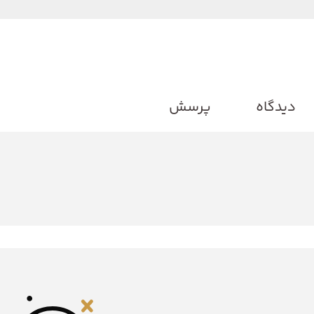
دیدگاه
پرسش