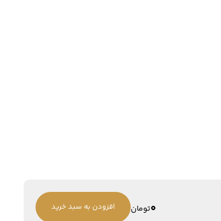
0
افزودن به سبد خرید
تومان