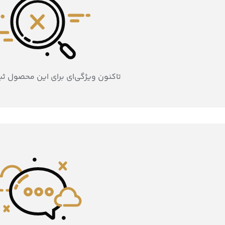
تاکنون ویژگی‌ای برای این محصول ث