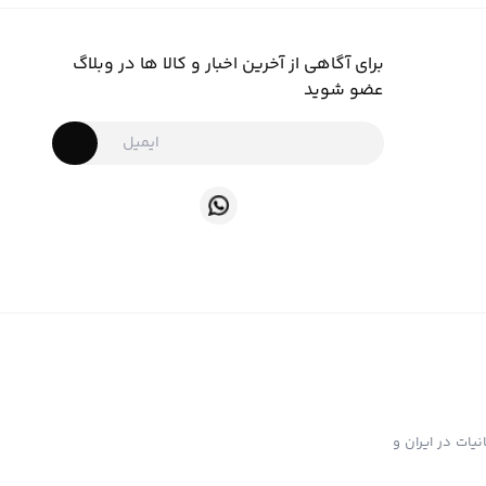
برای آگاهی از آخرین اخبار و کالا ها در وبلاگ
عضو شوید
ت تهیه و توزیع انواع ابزار دخانیات در ایران و