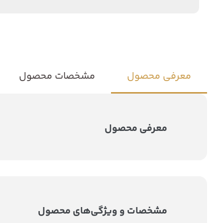
معرفی محصول
مشخصات محصول
معرفی محصول
مشخصات و ویژگی‌های محصول