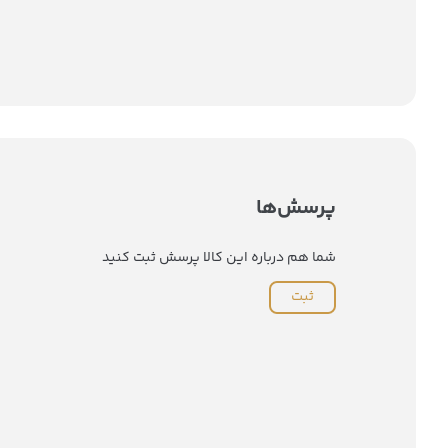
پرسش‌ها
شما هم درباره این کالا پرسش ثبت کنید
ثبت