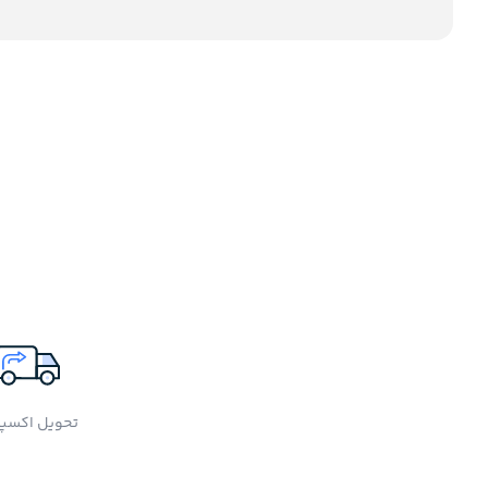
تحویل اکسپ