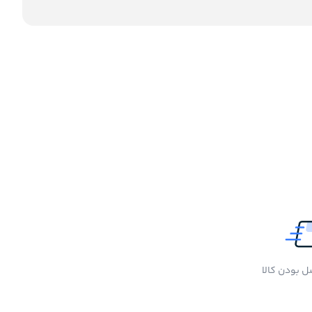
 بودن کالا