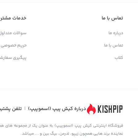
تماس با ما
خدمات مشتری
درباره ما
سوالات متداول
تماس با ما
حریم خصوصی
کلاب
پیگیری سفارش
درباره کیش پیپ (اسموپیپ)
|
تلفن پشتیب
نماینده برند هایی همچون زیپو، لدرمن، بیگ بین و … میباشد.