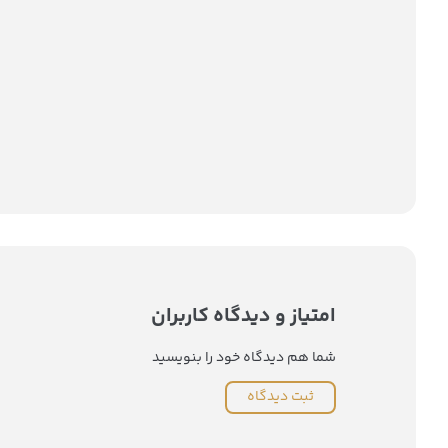
امتیاز و دیدگاه کاربران
شما هم دیدگاه خود را بنویسید
ثبت دیدگاه