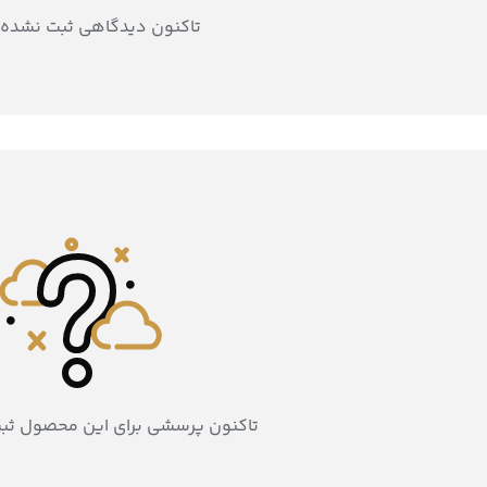
تاکنون دیدگاهی ثبت نشده
تاکنون پرسشی برای این محصول ثب