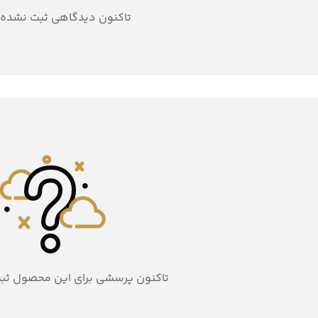
تاکنون دیدگاهی ثبت نشده
تاکنون پرسشی برای این محصول ثب