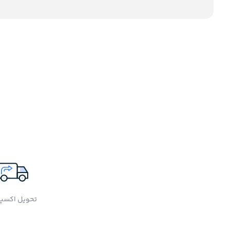
تحویل اکسپ