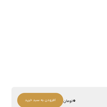
0
افزودن به سبد خرید
تومان