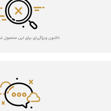
تاکنون ویژگی‌ای برای این محصول ث