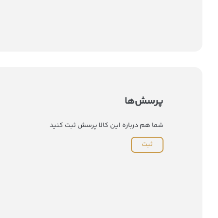
پرسش‌ها
شما هم درباره این کالا پرسش ثبت کنید
ثبت