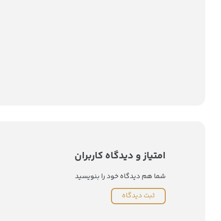
امتیاز و دیدگاه کاربران
شما هم دیدگاه خود را بنویسید
ثبت دیدگاه