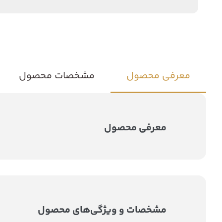
معرفی محصول
مشخصات محصول
معرفی محصول
مشخصات و ویژگی‌های محصول