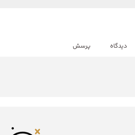
دیدگاه
پرسش