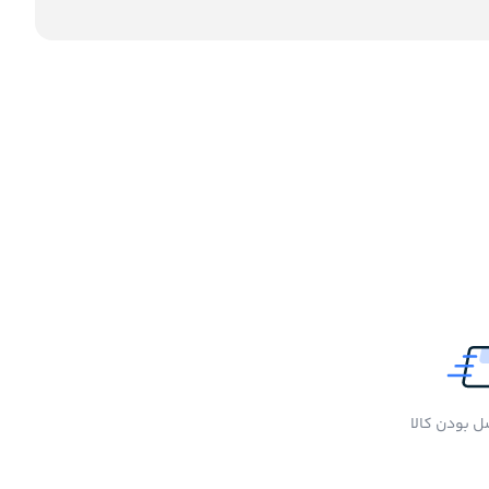
 بودن کالا