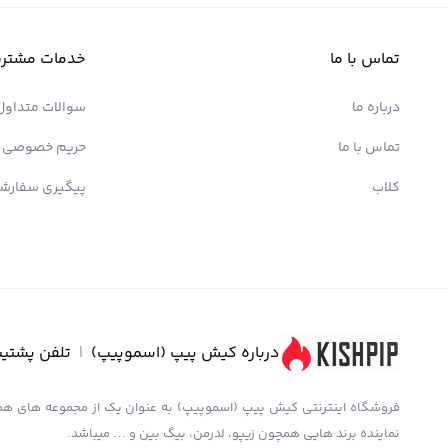
تماس با ما
خدمات مشتری
درباره ما
سوالات متداول
تماس با ما
حریم خصوصی
کلاب
پیگیری سفارش
درباره کیش پیپ (اسموپیپ)
|
تلفن پشتیب
نماینده برند هایی همچون زیپو، لدرمن، بیگ بین و … میباشد.