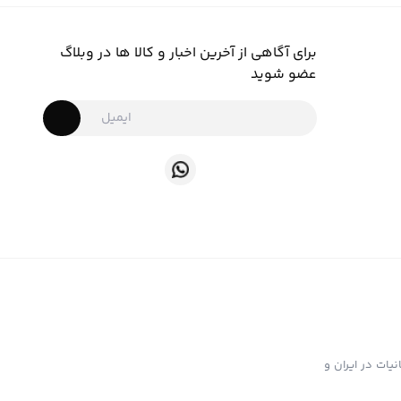
برای آگاهی از آخرین اخبار و کالا ها در وبلاگ
عضو شوید
ت تهیه و توزیع انواع ابزار دخانیات در ایران و