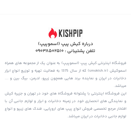
درباره کیش پیپ (اسموپیپ)
تلفن پشتیبانی :
09038502510
فروشگاه اینترنتی کیش پیپ (اسموپیپ) به عنوان یک از مجموعه های همراه
اسموکیش (smokish.ir) که از سال 1375 به فعالیت تهیه و توزیع انواع ابزار
دخانیات در ایران و نماینده برند هایی همچون زیپو، لدرمن، بیگ بین و …
میباشد.
این فروشگاه اینترنتی با پشتوانه فروشگاه های خود در تهران و جزیره کیش
و نمایندگی های انحصاری خود در زمینه دخانیات و ابزار و لوازم جانبی آن با
افتخار مرجع تخصصی فروش انواع پیپ های اروپایی، فندک های زیپو و انواع
لوازم جانبی دخانیات در ایران میباشد.