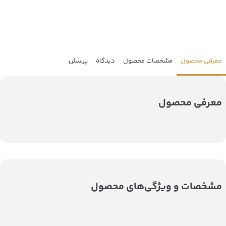
معرفی محصول
مشخصات محصول
دیدگاه
پرسش
معرفی محصول
مشخصات و ویژگی‌های محصول