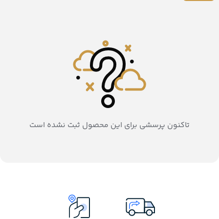
تاکنون پرسشی برای این محصول ثبت نشده است