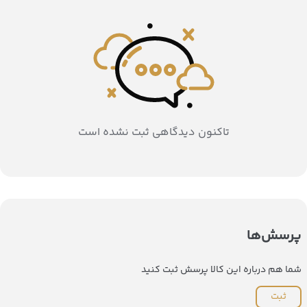
تاکنون دیدگاهی ثبت نشده است
پرسش‌ها
شما هم درباره این کالا پرسش ثبت کنید
ثبت