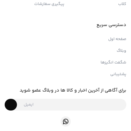
کلاب
پیگیری سفارشات
دسترسی سریع
صفحه اول
وبلاگ
شگفت انگیزها
پشتیبانی
برای آگاهی از آخرین اخبار و کالا ها در وبلاگ عضو شوید