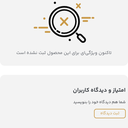
تاکنون ویژگی‌ای برای این محصول ثبت نشده است
امتیاز و دیدگاه کاربران
شما هم دیدگاه خود را بنویسید
ثبت دیدگاه