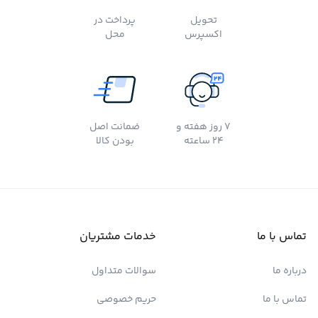
تحویل
پرداخت در
اکسپرس
محل
7 روز هفته و
ضمانت اصل
24 ساعته
بودن کالا
تماس با ما
خدمات مشتریان
درباره ما
سوالات متداول
تماس با ما
حریم خصوصی