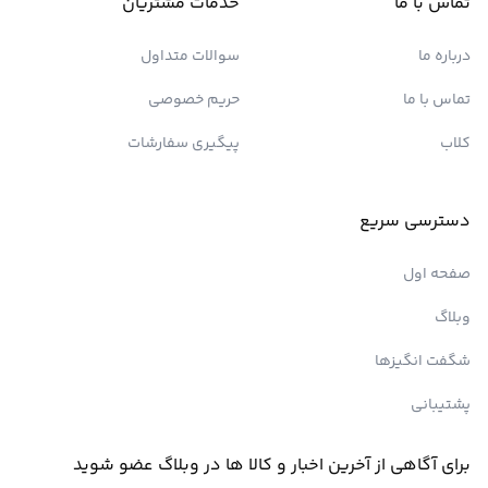
تماس با ما
خدمات مشتریان
درباره ما
سوالات متداول
تماس با ما
حریم خصوصی
کلاب
پیگیری سفارشات
دسترسی سریع
صفحه اول
وبلاگ
شگفت انگیزها
پشتیبانی
برای آگاهی از آخرین اخبار و کالا ها در وبلاگ عضو شوید