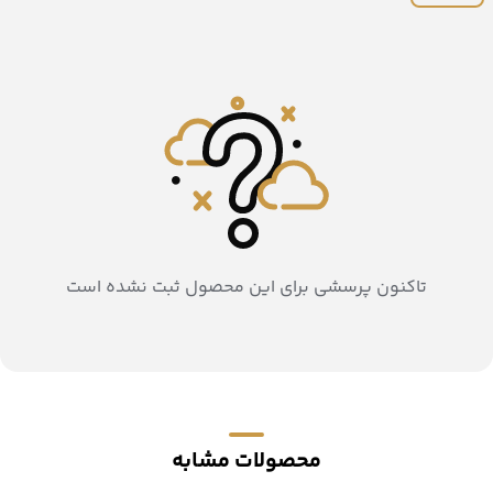
تاکنون پرسشی برای این محصول ثبت نشده است
محصولات مشابه