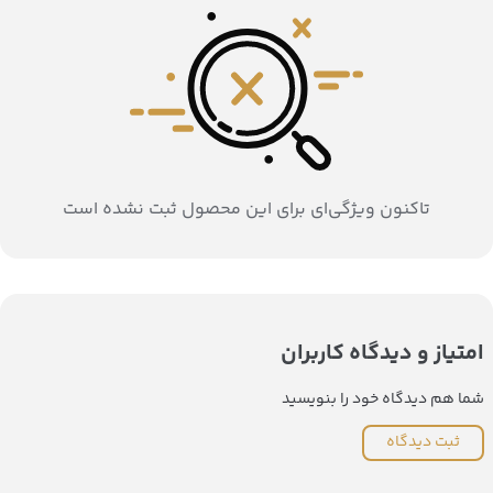
تاکنون ویژگی‌ای برای این محصول ثبت نشده است
امتیاز و دیدگاه کاربران
شما هم دیدگاه خود را بنویسید
ثبت دیدگاه