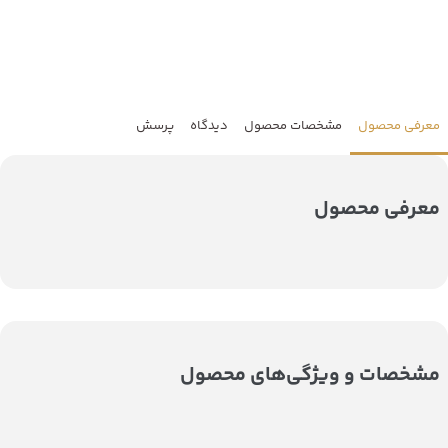
معرفی محصول
مشخصات محصول
دیدگاه
پرسش
معرفی محصول
مشخصات و ویژگی‌های محصول