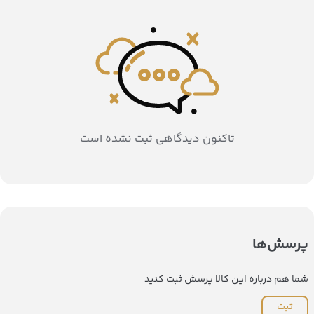
تاکنون دیدگاهی ثبت نشده است
پرسش‌ها
شما هم درباره این کالا پرسش ثبت کنید
ثبت