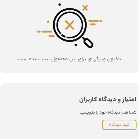
تاکنون ویژگی‌ای برای این محصول ثبت نشده است
امتیاز و دیدگاه کاربران
شما هم دیدگاه خود را بنویسید
ثبت دیدگاه