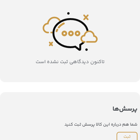
تاکنون دیدگاهی ثبت نشده است
پرسش‌ها
شما هم درباره این کالا پرسش ثبت کنید
ثبت