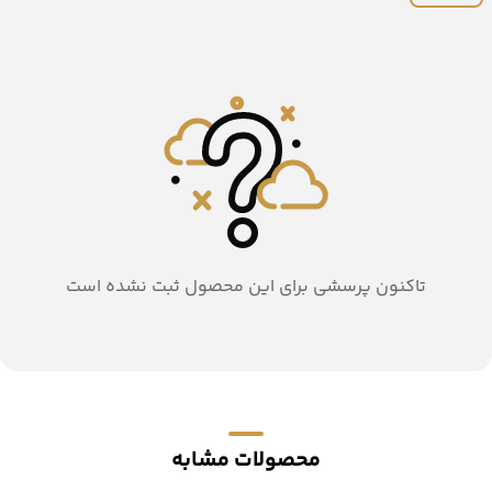
تاکنون پرسشی برای این محصول ثبت نشده است
محصولات مشابه