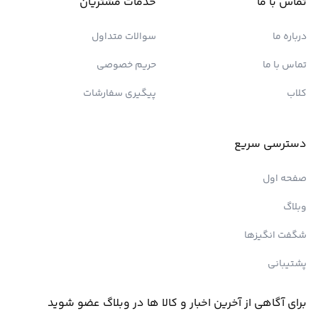
تماس با ما
خدمات مشتریان
درباره ما
سوالات متداول
تماس با ما
حریم خصوصی
کلاب
پیگیری سفارشات
دسترسی سریع
صفحه اول
وبلاگ
شگفت انگیزها
پشتیبانی
برای آگاهی از آخرین اخبار و کالا ها در وبلاگ عضو شوید