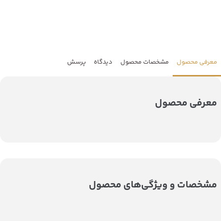
معرفی محصول
مشخصات محصول
دیدگاه
پرسش
معرفی محصول
مشخصات و ویژگی‌های محصول