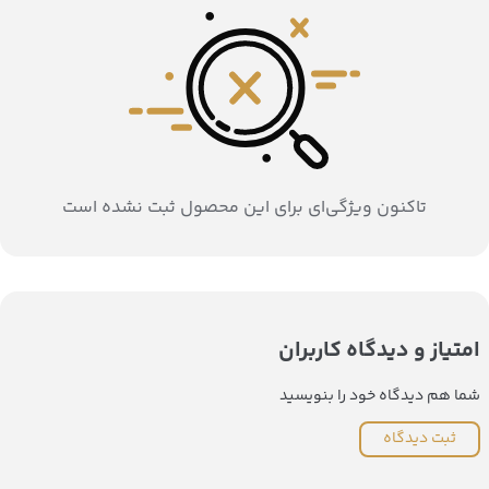
تاکنون ویژگی‌ای برای این محصول ثبت نشده است
امتیاز و دیدگاه کاربران
شما هم دیدگاه خود را بنویسید
ثبت دیدگاه