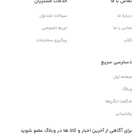
تماس با ما
خدمات مشتریان
درباره ما
سوالات متداول
تماس با ما
حریم خصوصی
کلاب
پیگیری سفارشات
دسترسی سریع
صفحه اول
وبلاگ
شگفت انگیزها
پشتیبانی
برای آگاهی از آخرین اخبار و کالا ها در وبلاگ عضو شوید