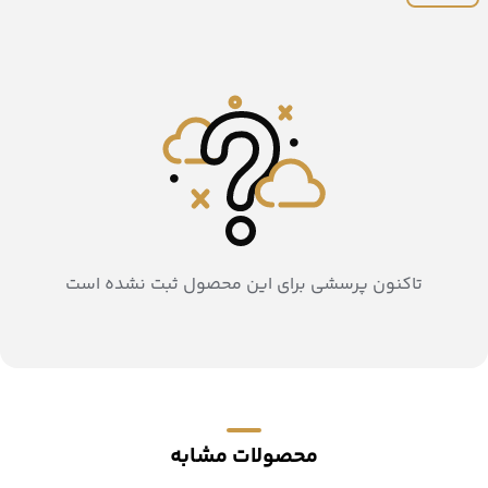
تاکنون پرسشی برای این محصول ثبت نشده است
محصولات مشابه