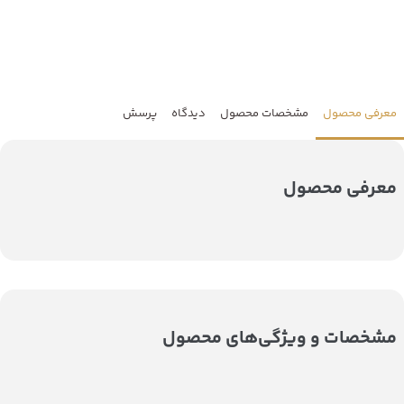
معرفی محصول
مشخصات محصول
دیدگاه
پرسش
معرفی محصول
مشخصات و ویژگی‌های محصول