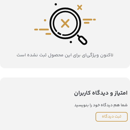
تاکنون ویژگی‌ای برای این محصول ثبت نشده است
امتیاز و دیدگاه کاربران
شما هم دیدگاه خود را بنویسید
ثبت دیدگاه