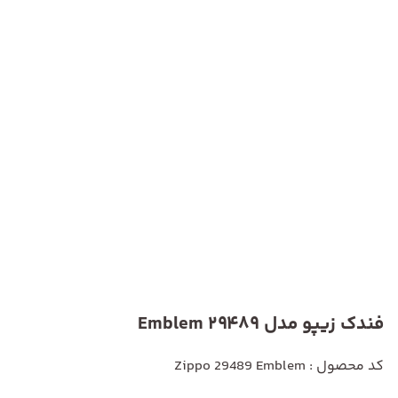
فندک زیپو مدل 29489 Emblem
کد محصول : Zippo 29489 Emblem