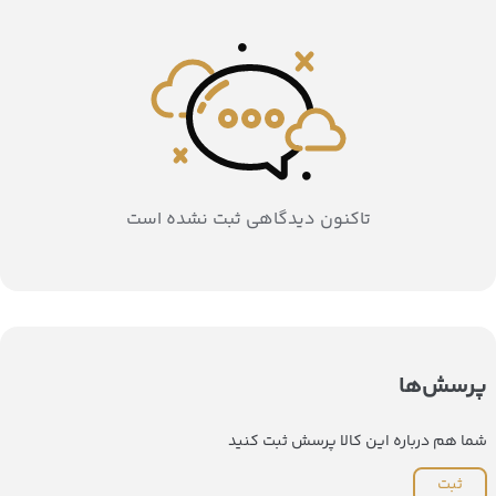
تاکنون دیدگاهی ثبت نشده است
پرسش‌ها
شما هم درباره این کالا پرسش ثبت کنید
ثبت