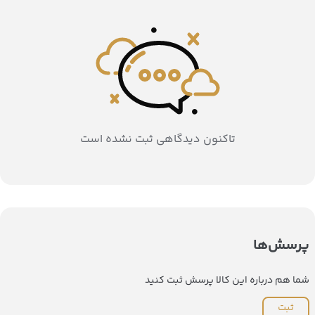
تاکنون دیدگاهی ثبت نشده است
پرسش‌ها
شما هم درباره این کالا پرسش ثبت کنید
ثبت