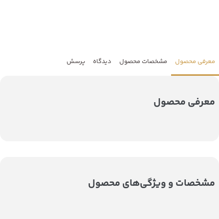
معرفی محصول
مشخصات محصول
دیدگاه
پرسش
معرفی محصول
مشخصات و ویژگی‌های محصول