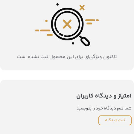
تاکنون ویژگی‌ای برای این محصول ثبت نشده است
امتیاز و دیدگاه کاربران
شما هم دیدگاه خود را بنویسید
ثبت دیدگاه