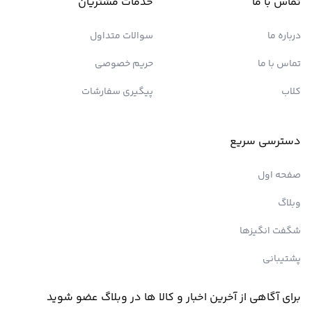
تماس با ما
خدمات مشتریان
درباره ما
سوالات متداول
تماس با ما
حریم خصوصی
کلاب
پیگیری سفارشات
دسترسی سریع
صفحه اول
وبلاگ
شگفت انگیزها
پشتیبانی
برای آگاهی از آخرین اخبار و کالا ها در وبلاگ عضو شوید