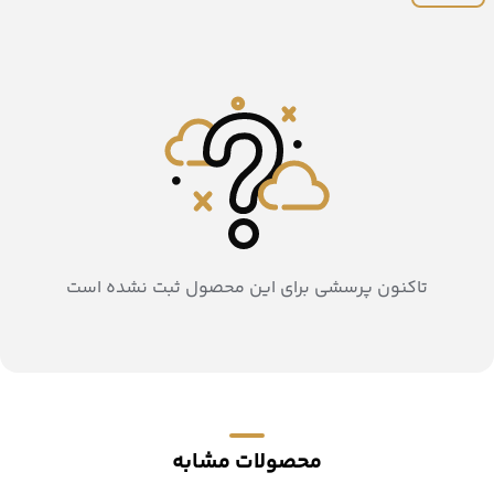
تاکنون پرسشی برای این محصول ثبت نشده است
محصولات مشابه