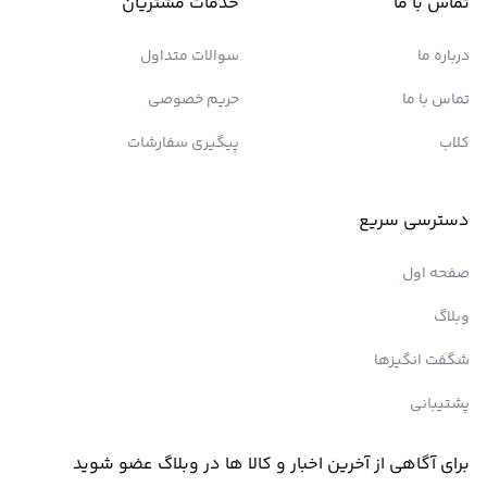
تماس با ما
خدمات مشتریان
درباره ما
سوالات متداول
تماس با ما
حریم خصوصی
کلاب
پیگیری سفارشات
دسترسی سریع
صفحه اول
وبلاگ
شگفت انگیزها
پشتیبانی
برای آگاهی از آخرین اخبار و کالا ها در وبلاگ عضو شوید