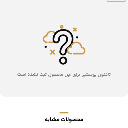
تاکنون پرسشی برای این محصول ثبت نشده است
محصولات مشابه