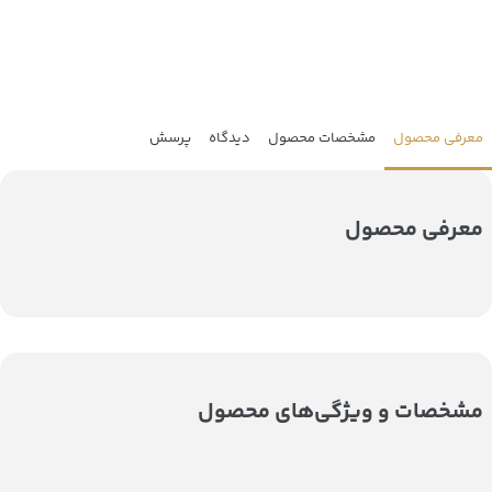
معرفی محصول
مشخصات محصول
دیدگاه
پرسش
معرفی محصول
مشخصات و ویژگی‌های محصول