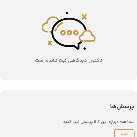
تاکنون دیدگاهی ثبت نشده است
پرسش‌ها
شما هم درباره این کالا پرسش ثبت کنید
ثبت