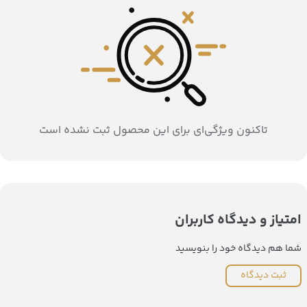
تاکنون ویژگی‌ای برای این محصول ثبت نشده است
امتیاز و دیدگاه کاربران
شما هم دیدگاه خود را بنویسید
ثبت دیدگاه