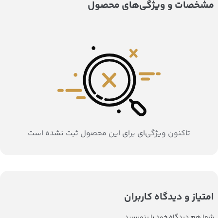
مشخصات و ویژگی‌های محصول
تاکنون ویژگی‌ای برای این محصول ثبت نشده است
امتیاز و دیدگاه کاربران
شما هم دیدگاه خود را بنویسید