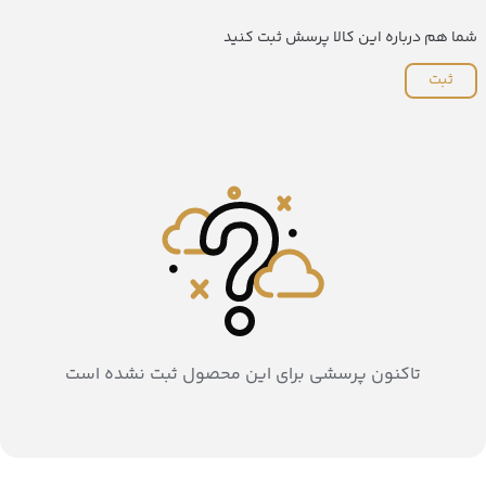
شما هم درباره این کالا پرسش ثبت کنید
ثبت
تاکنون پرسشی برای این محصول ثبت نشده است