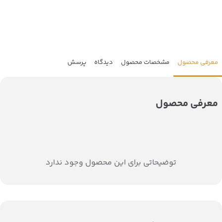
معرفی محصول
مشخصات محصول
دیدگاه
پرسش
معرفی محصول
توضیحاتی برای این محصول وجود ندارد