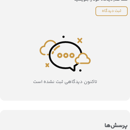
ثبت دیدگاه
تاکنون دیدگاهی ثبت نشده است
پرسش‌ها