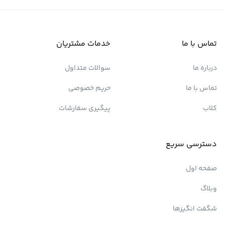
تماس با ما
خدمات مشتریان
درباره ما
سوالات متداول
تماس با ما
حریم خصوصی
کلاب
پیگیری سفارشات
دسترسی سریع
صفحه اول
وبلاگ
شگفت انگیزها