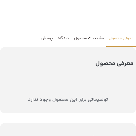
معرفی محصول
مشخصات محصول
دیدگاه
پرسش
معرفی محصول
توضیحاتی برای این محصول وجود ندارد