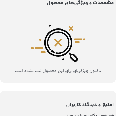
مشخصات و ویژگی‌های محصول
تاکنون ویژگی‌ای برای این محصول ثبت نشده است
امتیاز و دیدگاه کاربران
شما هم دیدگاه خود را بنویسید