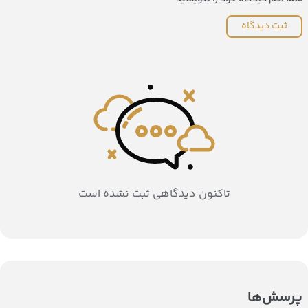
ثبت دیدگاه
تاکنون دیدگاهی ثبت نشده است
پرسش‌ها