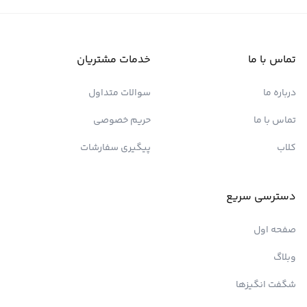
تماس با ما
خدمات مشتریان
درباره ما
سوالات متداول
تماس با ما
حریم خصوصی
کلاب
پیگیری سفارشات
دسترسی سریع
صفحه اول
وبلاگ
شگفت انگیزها