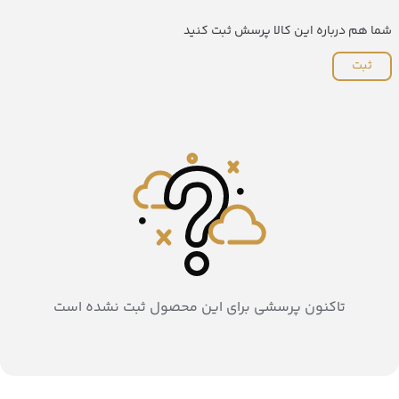
شما هم درباره این کالا پرسش ثبت کنید
ثبت
تاکنون پرسشی برای این محصول ثبت نشده است