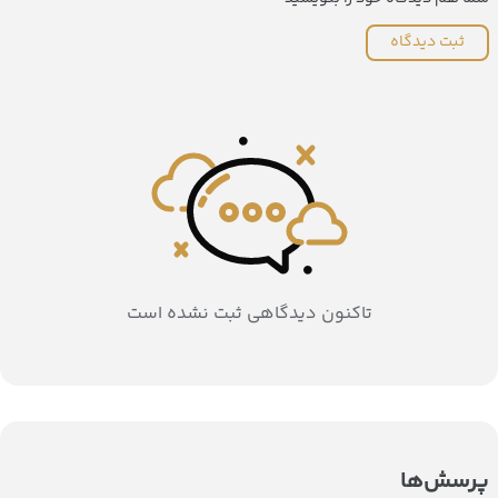
ثبت دیدگاه
تاکنون دیدگاهی ثبت نشده است
پرسش‌ها