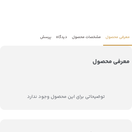
معرفی محصول
مشخصات محصول
دیدگاه
پرسش
معرفی محصول
توضیحاتی برای این محصول وجود ندارد