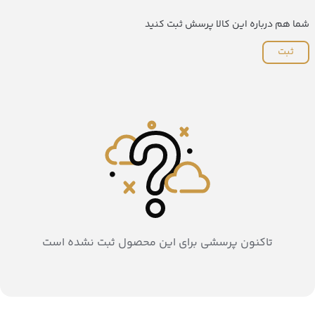
شما هم درباره این کالا پرسش ثبت کنید
ثبت
تاکنون پرسشی برای این محصول ثبت نشده است