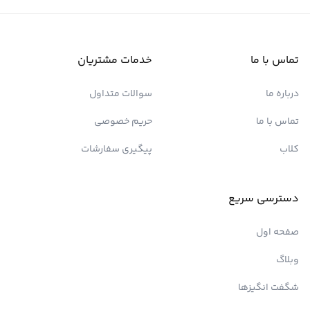
تماس با ما
خدمات مشتریان
درباره ما
سوالات متداول
تماس با ما
حریم خصوصی
کلاب
پیگیری سفارشات
دسترسی سریع
صفحه اول
وبلاگ
شگفت انگیزها