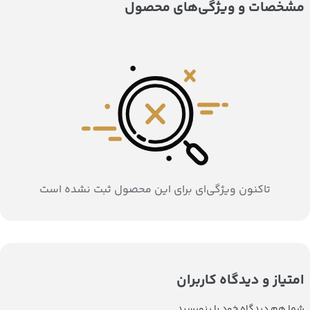
مشخصات و ویژگی‌های محصول
تاکنون ویژگی‌ای برای این محصول ثبت نشده است
امتیاز و دیدگاه کاربران
شما هم دیدگاه خود را بنویسید