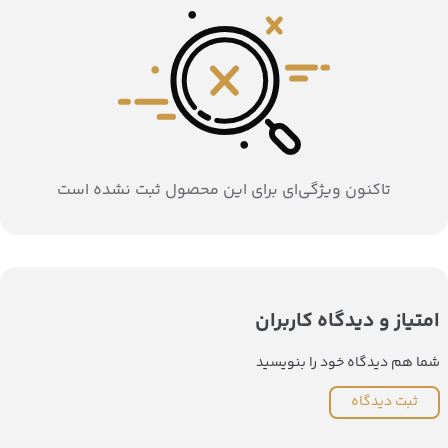
تاکنون ویژگی‌ای برای این محصول ثبت نشده است
امتیاز و دیدگاه کاربران
شما هم دیدگاه خود را بنویسید
ثبت دیدگاه