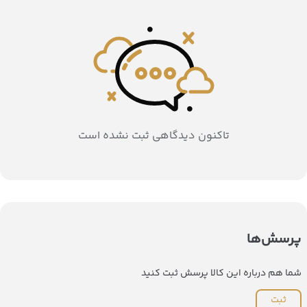
تاکنون دیدگاهی ثبت نشده است
پرسش‌ها
شما هم درباره این کالا پرسش ثبت کنید
ثبت