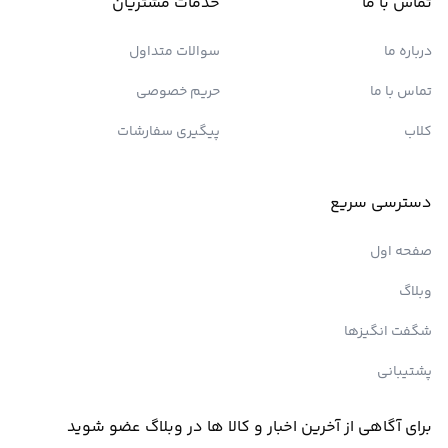
تماس با ما
خدمات مشتریان
درباره ما
سوالات متداول
تماس با ما
حریم خصوصی
کلاب
پیگیری سفارشات
دسترسی سریع
صفحه اول
وبلاگ
شگفت انگیزها
پشتیبانی
برای آگاهی از آخرین اخبار و کالا ها در وبلاگ عضو شوید