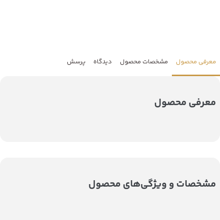
معرفی محصول
مشخصات محصول
دیدگاه
پرسش
معرفی محصول
مشخصات و ویژگی‌های محصول