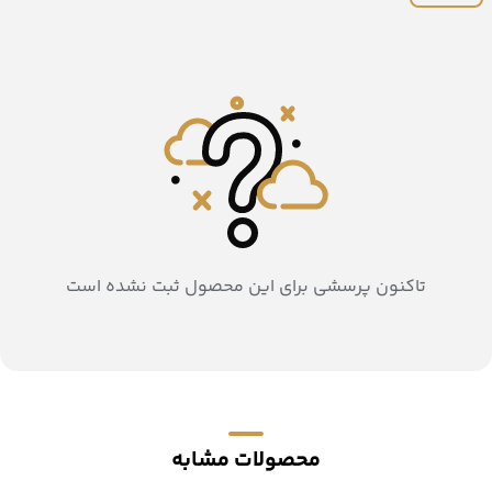
تاکنون پرسشی برای این محصول ثبت نشده است
محصولات مشابه