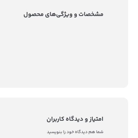
مشخصات و ویژگی‌های محصول
امتیاز و دیدگاه کاربران
شما هم دیدگاه خود را بنویسید