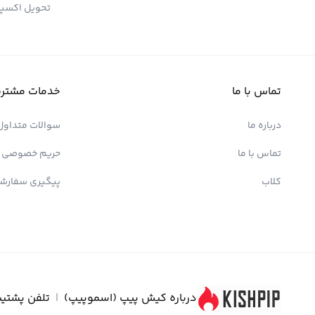
تحویل اکسپ
تماس با ما
خدمات مشتری
درباره ما
سوالات متداول
تماس با ما
حریم خصوصی
کلاب
پیگیری سفارش
درباره کیش پیپ (اسموپیپ)
|
تلفن پشتیب