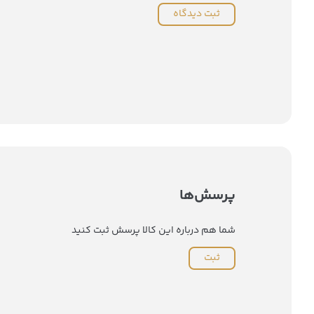
ثبت دیدگاه
پرسش‌ها
شما هم درباره این کالا پرسش ثبت کنید
ثبت