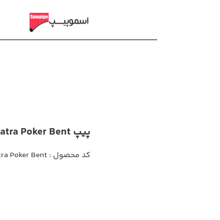
پیپ L'anatra Poker Bent
کد محصول : L'anatra Poker Bent