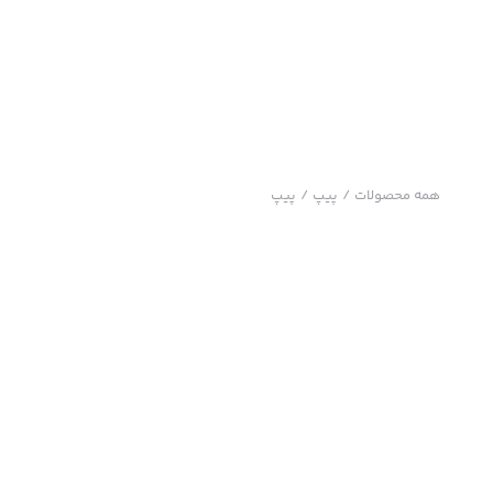
همه محصولات
/
پیپ
/
پیپ