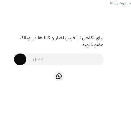
 بودن کالا
برای آگاهی از آخرین اخبار و کالا ها در وبلاگ
عضو شوید