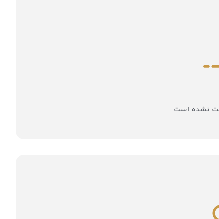
بت نشده است