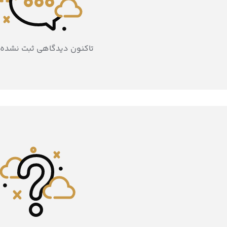
تاکنون دیدگاهی ثبت نشده