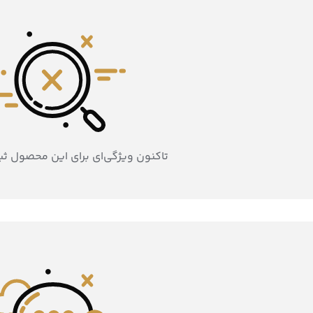
تاکنون ویژگی‌ای برای این محصول ث