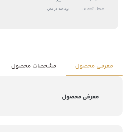
تحویل اکسپرس
پرداخت در محل
معرفی محصول
مشخصات محصول
معرفی محصول