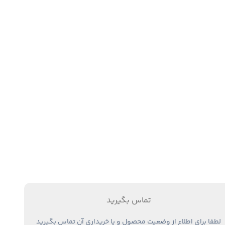
تماس بگیرید
لطفا برای اطلاع از وضعیت محصول و یا خریداری آن تماس بگیرید