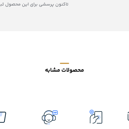
تاکنون پرسشی برای این محصول ثب
محصولات مشابه