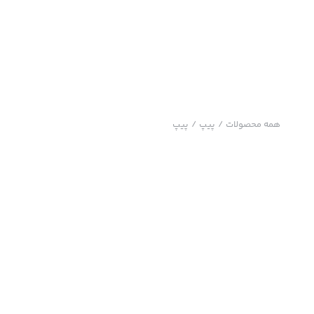
همه محصولات
/
پیپ
/
پیپ