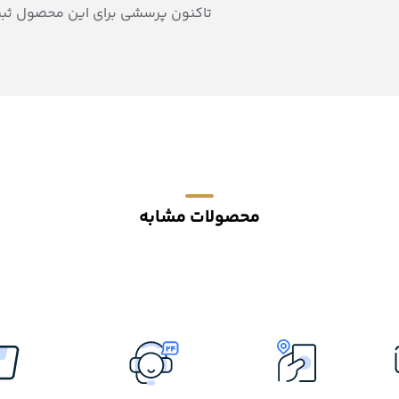
تاکنون پرسشی برای این محصول ثب
محصولات مشابه