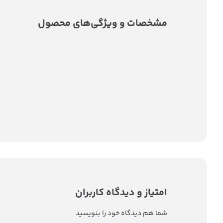
مشخصات و ویژگی‌های محصول
امتیاز و دیدگاه کاربران
شما هم دیدگاه خود را بنویسید