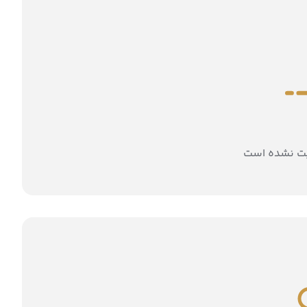
بت نشده است