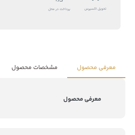
تحویل اکسپرس
پرداخت در محل
معرفی محصول
مشخصات محصول
معرفی محصول