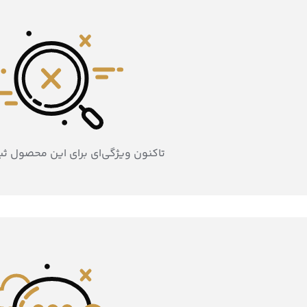
تاکنون ویژگی‌ای برای این محصول ث