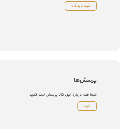
ثبت دیدگاه
پرسش‌ها
شما هم درباره این کالا پرسش ثبت کنید
ثبت