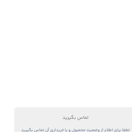
تماس بگیرید
لطفا برای اطلاع از وضعیت محصول و یا خریداری آن تماس بگیرید