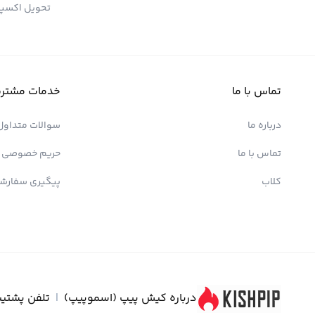
تحویل اکسپ
تماس با ما
خدمات مشتری
درباره ما
سوالات متداول
تماس با ما
حریم خصوصی
کلاب
پیگیری سفارش
درباره کیش پیپ (اسموپیپ)
|
تلفن پشتیب