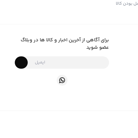
 بودن کالا
برای آگاهی از آخرین اخبار و کالا ها در وبلاگ
عضو شوید