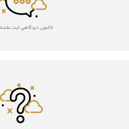
تاکنون دیدگاهی ثبت نشده