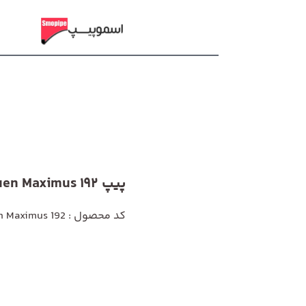
پیپ Vauen Maximus 192
کد محصول : Vauen Maximus 192