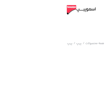
همه محصولات
/
پیپ
/
پیپ