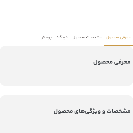
معرفی محصول
مشخصات محصول
دیدگاه
پرسش
معرفی محصول
مشخصات و ویژگی‌های محصول