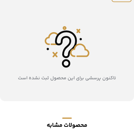
تاکنون پرسشی برای این محصول ثبت نشده است
محصولات مشابه