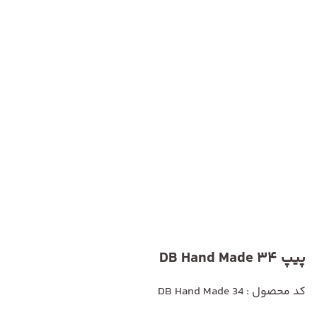
پیپ DB Hand Made 34
کد محصول : DB Hand Made 34