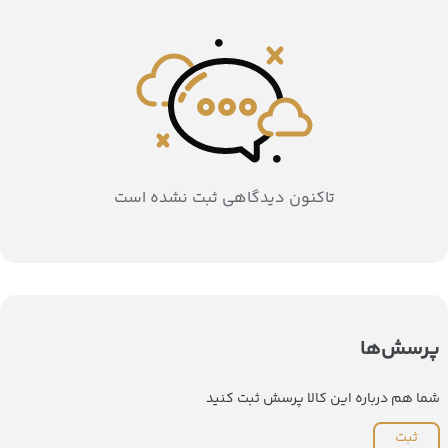
تاکنون دیدگاهی ثبت نشده است
پرسش‌ها
شما هم درباره این کالا پرسش ثبت کنید
ثبت