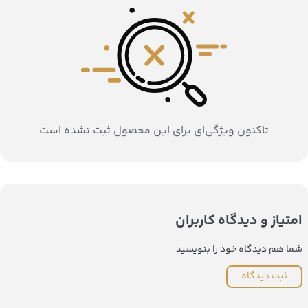
تاکنون ویژگی‌ای برای این محصول ثبت نشده است
امتیاز و دیدگاه کاربران
شما هم دیدگاه خود را بنویسید
ثبت دیدگاه