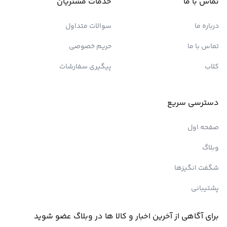
تماس با ما
خدمات مشتریان
درباره ما
سوالات متداول
تماس با ما
حریم خصوصی
کلاب
پیگیری سفارشات
دسترسی سریع
صفحه اول
وبلاگ
شگفت انگیزها
پشتیبانی
برای آگاهی از آخرین اخبار و کالا ها در وبلاگ عضو شوید