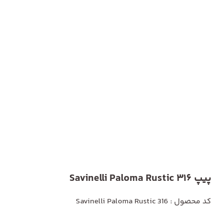
پیپ Savinelli Paloma Rustic 316
کد محصول : Savinelli Paloma Rustic 316