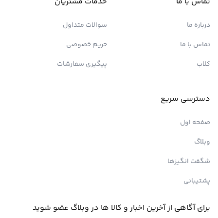
تماس با ما
خدمات مشتریان
درباره ما
سوالات متداول
تماس با ما
حریم خصوصی
کلاب
پیگیری سفارشات
دسترسی سریع
صفحه اول
وبلاگ
شگفت انگیزها
پشتیبانی
برای آگاهی از آخرین اخبار و کالا ها در وبلاگ عضو شوید