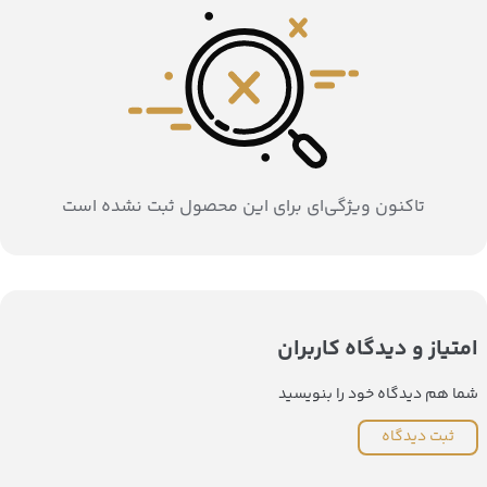
تاکنون ویژگی‌ای برای این محصول ثبت نشده است
امتیاز و دیدگاه کاربران
شما هم دیدگاه خود را بنویسید
ثبت دیدگاه