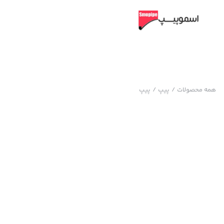
همه محصولات
/
پیپ
/
پیپ