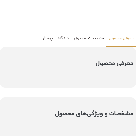
معرفی محصول
مشخصات محصول
دیدگاه
پرسش
معرفی محصول
مشخصات و ویژگی‌های محصول