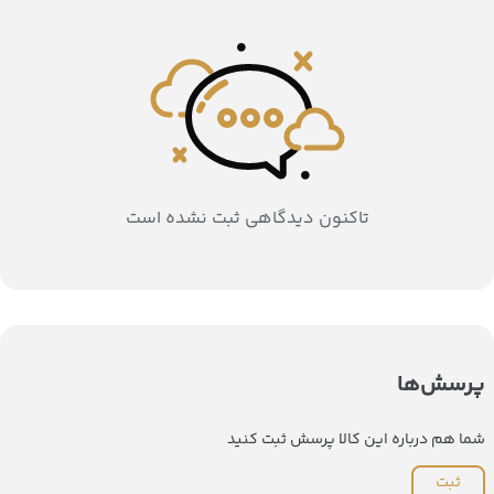
تاکنون دیدگاهی ثبت نشده است
پرسش‌ها
شما هم درباره این کالا پرسش ثبت کنید
ثبت