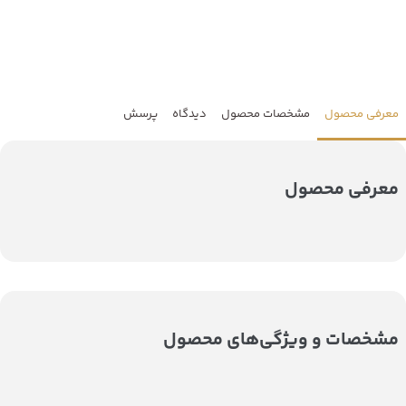
معرفی محصول
مشخصات محصول
دیدگاه
پرسش
معرفی محصول
مشخصات و ویژگی‌های محصول