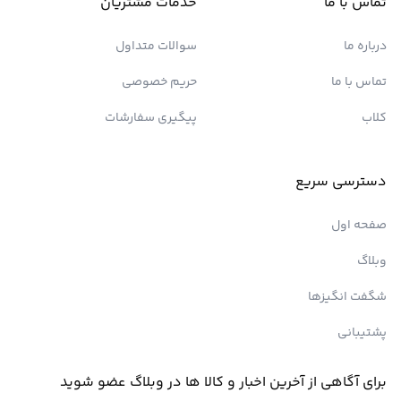
تماس با ما
خدمات مشتریان
درباره ما
سوالات متداول
تماس با ما
حریم خصوصی
کلاب
پیگیری سفارشات
دسترسی سریع
صفحه اول
وبلاگ
شگفت انگیزها
پشتیبانی
برای آگاهی از آخرین اخبار و کالا ها در وبلاگ عضو شوید