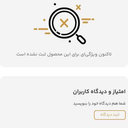
تاکنون ویژگی‌ای برای این محصول ثبت نشده است
امتیاز و دیدگاه کاربران
شما هم دیدگاه خود را بنویسید
ثبت دیدگاه