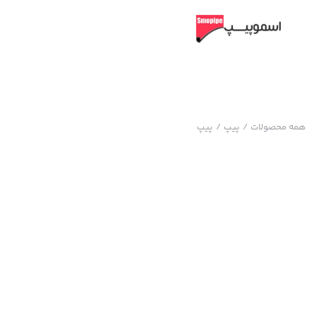
همه محصولات
/
پیپ
/
پیپ