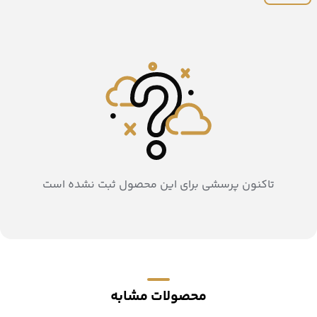
تاکنون پرسشی برای این محصول ثبت نشده است
محصولات مشابه