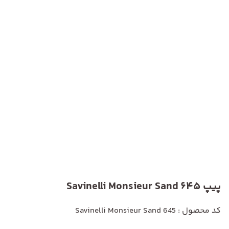
پیپ Savinelli Monsieur Sand 645
کد محصول : Savinelli Monsieur Sand 645