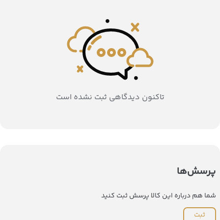
تاکنون دیدگاهی ثبت نشده است
پرسش‌ها
شما هم درباره این کالا پرسش ثبت کنید
ثبت